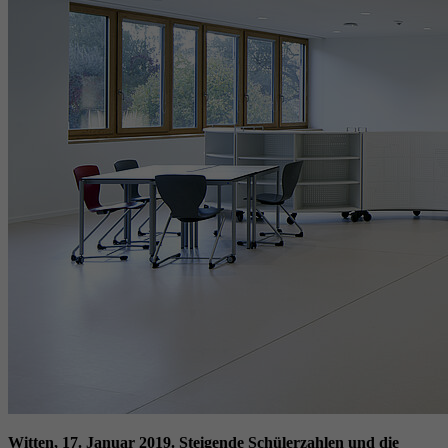
Witten, 17. Januar 2019. Steigende Schülerzahlen und die