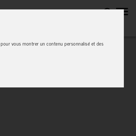
e, pour vous montrer un contenu personnalisé et des