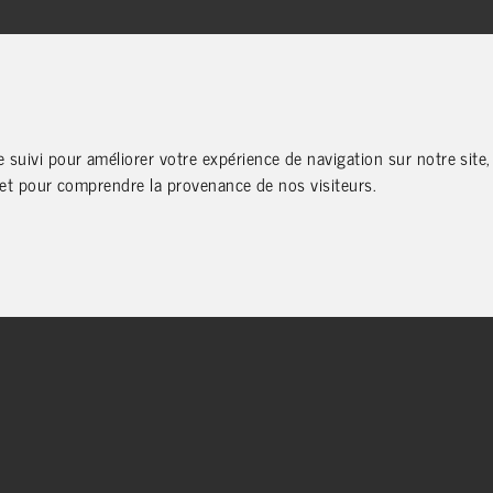
e suivi pour améliorer votre expérience de navigation sur notre sit
te et pour comprendre la provenance de nos visiteurs.