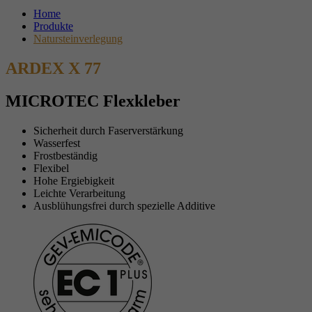
Home
Produkte
Natursteinverlegung
ARDEX X 77
MICROTEC Flexkleber
Sicherheit durch Faserverstärkung
Wasserfest
Frostbeständig
Flexibel
Hohe Ergiebigkeit
Leichte Verarbeitung
Ausblühungsfrei durch spezielle Additive