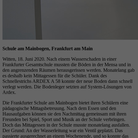
Schule am Mainbogen, Frankfurt am Main
Witten, 18. Juni 2020. Nach einem Wasserschaden in einer
Frankfurter Gesamtschule mussten die Böden in der Mensa und in
den angrenzenden Räumen herausgerissen werden. Monatelang gab
es deshalb kein Mittagessen für die Schüler. Dank des
Schnellestrichs ARDEX A 58 konnte der neue Boden dann schnell
verlegt werden. Die Bodenleger setzten auf System-Lösungen von
Ardex.
Die Frankfurter Schule am Mainbogen bietet ihren Schülern eine
pädagogische Mittagsbetreuung. Nach dem Essen und den
Hausaufgaben können sie den Nachmittag gemeinsam mit ihren
Freunden bei Spiel, Sport und Musik an der Schule verbringen.
Doch das Mittagessen in der Schule musste monatelang ausfallen.
Der Grund: An der Wasserleitung war ein Ventil geplatzt. Das
passierte ausgerechnet an einem Wochenende, und so konnte das