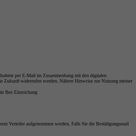
fnahme per E-Mail im Zusammenhang mit den digitalen
 die Zukunft widerrufen werden. Nähere Hinweise zur Nutzung meiner
ür Ihre Einreichung
erem Verteiler aufgenommen werden. Falls Sie die Bestätigungsmail