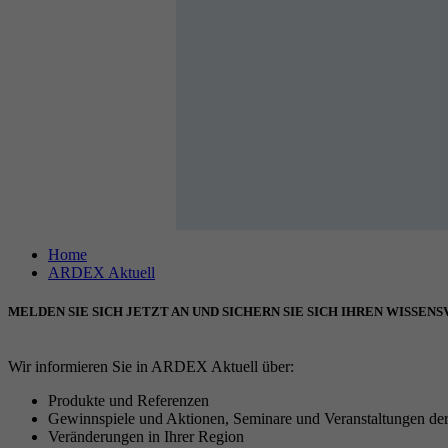
Home
ARDEX Aktuell
MELDEN SIE SICH JETZT AN UND SICHERN SIE SICH IHREN WISSEN
Wir informieren Sie in ARDEX Aktuell über:
Produkte und Referenzen
Gewinnspiele und Aktionen, Seminare und Veranstaltungen
Veränderungen in Ihrer Region