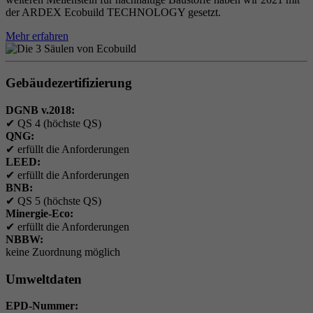
der ARDEX Ecobuild TECHNOLOGY gesetzt.
Mehr erfahren
Gebäudezertifizierung
DGNB v.2018:
✔
QS 4 (höchste QS)
QNG:
✔
erfüllt die Anforderungen
LEED:
✔
erfüllt die Anforderungen
BNB:
✔
QS 5 (höchste QS)
Minergie-Eco:
✔
erfüllt die Anforderungen
NBBW:
keine Zuordnung möglich
Umweltdaten
EPD-Nummer: