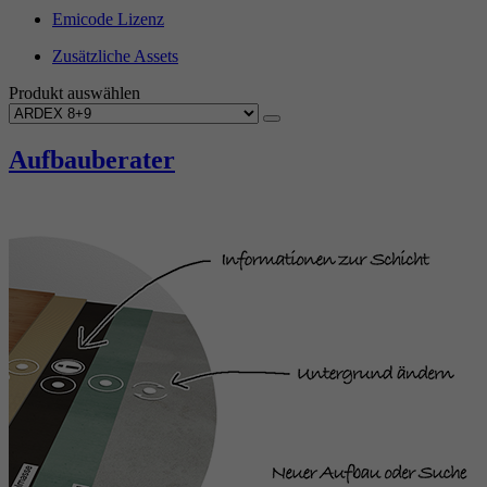
Emicode Lizenz
Zusätzliche Assets
Produkt auswählen
Aufbauberater