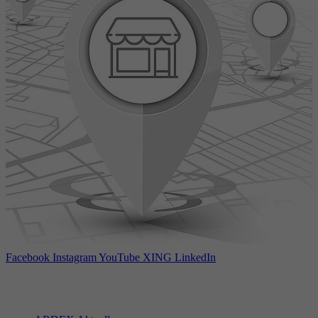
Facebook
Instagram
YouTube
XING
LinkedIn