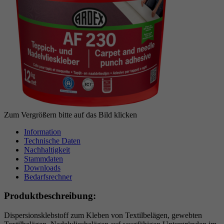
Zum Vergrößern bitte auf das Bild klicken
Information
Technische Daten
Nachhaltigkeit
Stammdaten
Downloads
Bedarfsrechner
Produktbeschreibung:
Dispersionsklebstoff zum Kleben von Textilbelägen, gewebten