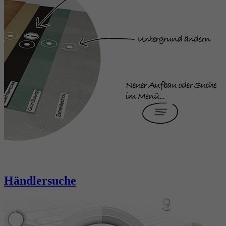
Händlersuche