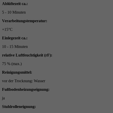
Ablüftezeit ca.:
5 - 10 Minuten
Verarbeitungstemperatur:
+15°C
Einlegezeit ca.:
10 - 15 Minuten
relative Luftfeuchtigkeit (rF):
75 % (max.)
Reinigungsmittel:
vor der Trocknung: Wasser
Fußbodenheizungseignung:
ja
Stuhlrolleneignung: