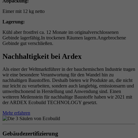
Abpackung:
Eimer mit 12 kg netto
Lagerung:
Kühl aber frostfrei ca. 12 Monate im originalverschlossenen
Gebinde lagerfähig.In trockenen Räumen lagern.Angebrochene
Gebinde gut verschließen.
Nachhaltigkeit bei Ardex
Als einer der Weltmarktführer in der bauchemischen Industrie tragen
wir eine besondere Verantwortung für den Wandel hin zu
nachhaltigen Baustoffen. Deshalb bieten wir Produkte an, die nicht
nur leicht zu verarbeiten, sondern auch langlebig, emissionsarm und
umweltschonend in Herstellung und Anwendung sind. Einen
weiteren Meilenstein für nachhaltige Baustoffe haben wir 2021 mit
der ARDEX Ecobuild TECHNOLOGY gesetzt.
Mehr erfahren
Gebäudezertifizierung