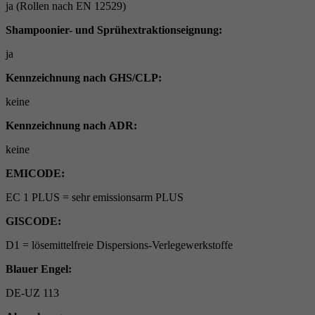
ja (Rollen nach EN 12529)
Shampoonier- und Sprühextraktionseignung:
ja
Kennzeichnung nach GHS/CLP:
keine
Kennzeichnung nach ADR:
keine
EMICODE:
EC 1 PLUS = sehr emissionsarm PLUS
GISCODE:
D1 = lösemittelfreie Dispersions-Verlegewerkstoffe
Blauer Engel:
DE-UZ 113