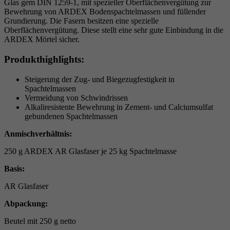
Glas gem DIN 1259-1, mit spezieller Oberflächenvergütung zur
Bewehrung von ARDEX Bodenspachtelmassen und füllender
Grundierung. Die Fasern besitzen eine spezielle
Oberflächenvergütung. Diese stellt eine sehr gute Einbindung in die
ARDEX Mörtel sicher.
Produkthighlights:
Steigerung der Zug- und Biegezugfestigkeit in
Spachtelmassen
Vermeidung von Schwindrissen
Alkaliresistente Bewehrung in Zement- und Calciumsulfat
gebundenen Spachtelmassen
Anmischverhältnis:
250 g ARDEX AR Glasfaser je 25 kg Spachtelmasse
Basis:
AR Glasfaser
Abpackung:
Beutel mit 250 g netto