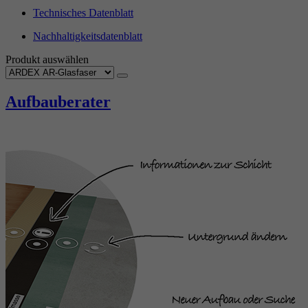
Technisches Datenblatt
Nachhaltigkeitsdatenblatt
Produkt auswählen
Aufbauberater