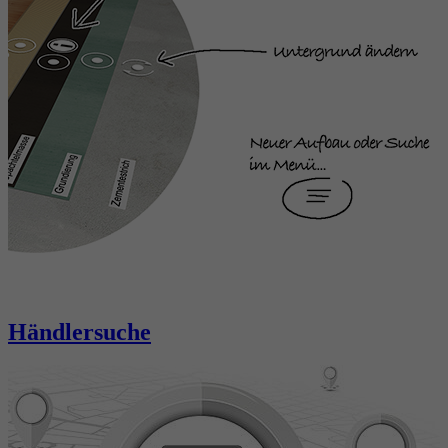
Händlersuche