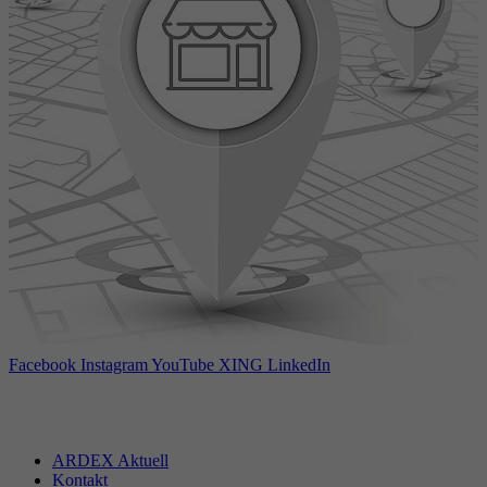
Facebook
Instagram
YouTube
XING
LinkedIn
ARDEX Aktuell
Kontakt