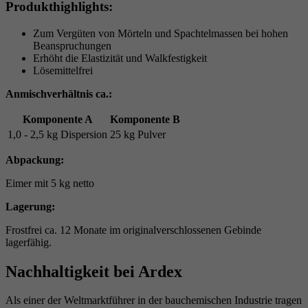
Produkthighlights:
Zum Vergüten von Mörteln und Spachtelmassen bei hohen
Beanspruchungen
Erhöht die Elastizität und Walkfestigkeit
Lösemittelfrei
Anmischverhältnis ca.:
Komponente A
Komponente B
1,0 - 2,5 kg Dispersion
25 kg Pulver
Abpackung:
Eimer mit 5 kg netto
Lagerung:
Frostfrei ca. 12 Monate im originalverschlossenen Gebinde
lagerfähig.
Nachhaltigkeit bei Ardex
Als einer der Weltmarktführer in der bauchemischen Industrie tragen