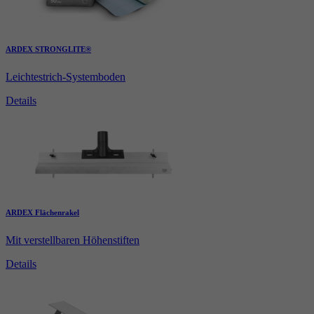
ARDEX STRONGLITE®
Leichtestrich-Systemboden
Details
ARDEX Flächenrakel
Mit verstellbaren Höhenstiften
Details