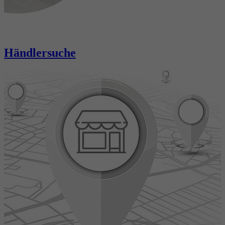
Händlersuche