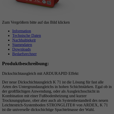
Zum Vergrößern bitte auf das Bild klicken
Information
Technische Daten
Nachhaltigkeit
Stammdaten
Downloads
Bedarfsrechner
Produktbeschreibung:
Dickschichtausgleich mit ARDURAPID Effekt
Der neue Dickschichtausgleich K 71 ist die Lösung für fast alle
Arten des Untergrundausgleichs in hohen Schichtstärken. Egal ob in
der großflächigen Anwendung, oder als Ausgleichsschicht in
Kombination mit einer Fußbodenheizung und kurzer
Trocknungsphase, ober aber auch als Systembestandteil des neuen
Leichtestrich-Systemboden STRONGLITE® von ARDEX, K 71
ist die universelle dickschichtige Spachtelmasse der Wahl.