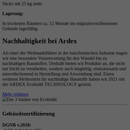
Säcke mit 25 kg netto
Lagerung:
In trockenen Räumen ca. 12 Monate im originalverschlossenen
Gebinde lagerfähig.
Nachhaltigkeit bei Ardex
Als einer der Weltmarktführer in der bauchemischen Industrie tragen
wir eine besondere Verantwortung für den Wandel hin zu
nachhaltigen Baustoffen. Deshalb bieten wir Produkte an, die nicht
nur leicht zu verarbeiten, sondern auch langlebig, emissionsarm und
umweltschonend in Herstellung und Anwendung sind. Einen
weiteren Meilenstein für nachhaltige Baustoffe haben wir 2021 mit
der ARDEX Ecobuild TECHNOLOGY gesetzt.
Mehr erfahren
Gebäudezertifizierung
DGNB v.2018: