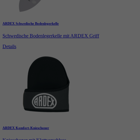
ARDEX Schwedische Bodenlegerkelle
Schwedische Bodenlegerkelle mit ARDEX Griff
Details
ARDEX Komfort-Knieschoner