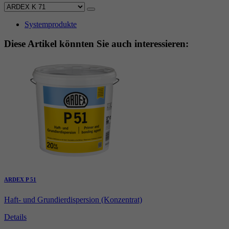
Systemprodukte
Diese Artikel könnten Sie auch interessieren:
ARDEX P 51
Haft- und Grundierdispersion (Konzentrat)
Details