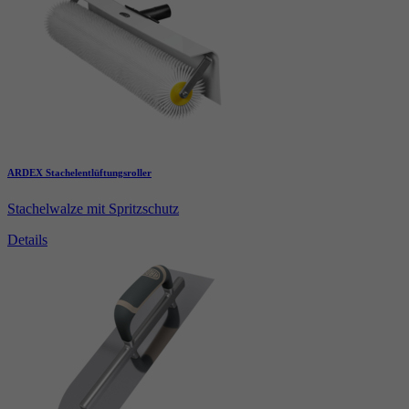
ARDEX Stachelentlüftungsroller
Stachelwalze mit Spritzschutz
Details