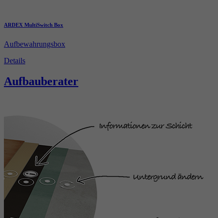
ARDEX MultiSwitch Box
Aufbewahrungsbox
Details
Aufbauberater