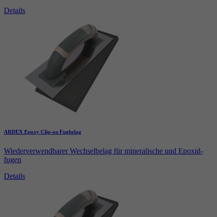
Details
ARDEX Epoxy Clip-on Fugbelag
Wiederverwendbarer Wechselbelag für mineralische und Epoxid-
fugen
Details