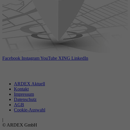
Facebook
Instagram
YouTube
XING
LinkedIn
ARDEX Aktuell
Kontakt
Impressum
Datenschutz
AGB
Cookie-Auswahl
|
© ARDEX GmbH