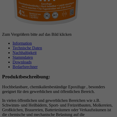
Zum Vergrößern bitte auf das Bild klicken
Information
Technische Daten
Nachhaltigkeit
Stammdaten
Downloads
Bedarfsrechner
Produktbeschreibung:
Hochbelastbare, chemikalienbeständige Epoxifuge , besonders
geeignet für den gewerblichen und öffentlichen Bereich.
In vielen öffentlichen und gewerblichen Bereichen wie z.B.
Schwimm- und Heilbädern, Sport- und Freizeitbauten, Molkereien,
Großküchen, Brauereien, Batterieräumen oder Verkaufsräumen ist
die chemische und mechanische Belastung auf die