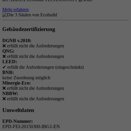
Mehr erfahren
Gebäudezertifizierung
DGNB v.2018:
❌
erfüllt nicht die Anforderungen
QNG:
❌
erfüllt nicht die Anforderungen
LEED:
✔
erfüllt die Anforderungen (eingeschränkt)
BNB:
keine Zuordnung möglich
Minergie-Eco:
❌
erfüllt nicht die Anforderungen
NBBW:
❌
erfüllt nicht die Anforderungen
Umweltdaten
EPD-Nummer:
EPD-FEI-20150300-IBG1-EN