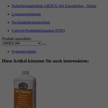
Sicherheitsdatenblatt ARDEX WA Epoxikleber - Härter
Leistungserklärung
Nachhaltigkeitsdatenblatt
Umwelt-Produktdeklaration (EPD)
Produkt auswählen
Systemprodukte
Diese Artikel könnten Sie auch interessieren: