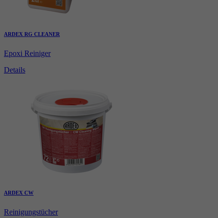
ARDEX RG CLEANER
Epoxi Reiniger
Details
ARDEX CW
Reinigungstücher