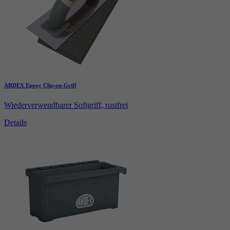
ARDEX Epoxy Clip-on-Griff
Wiederverwendbarer Softgriff, rostfrei
Details