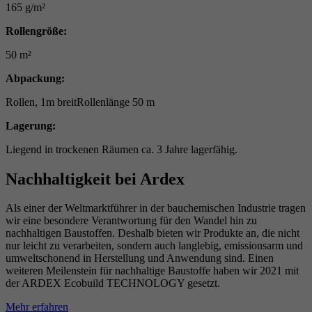
165 g/m²
Rollengröße:
50 m²
Abpackung:
Rollen, 1m breitRollenlänge 50 m
Lagerung:
Liegend in trockenen Räumen ca. 3 Jahre lagerfähig.
Nachhaltigkeit bei Ardex
Als einer der Weltmarktführer in der bauchemischen Industrie tragen
wir eine besondere Verantwortung für den Wandel hin zu
nachhaltigen Baustoffen. Deshalb bieten wir Produkte an, die nicht
nur leicht zu verarbeiten, sondern auch langlebig, emissionsarm und
umweltschonend in Herstellung und Anwendung sind. Einen
weiteren Meilenstein für nachhaltige Baustoffe haben wir 2021 mit
der ARDEX Ecobuild TECHNOLOGY gesetzt.
Mehr erfahren