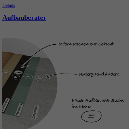
Details
Aufbauberater