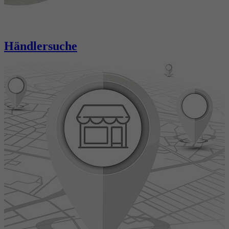
Händlersuche