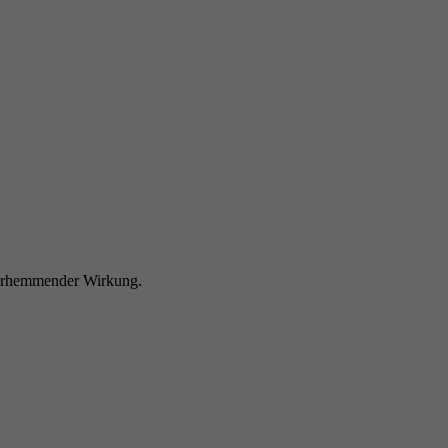
serhemmender Wirkung.