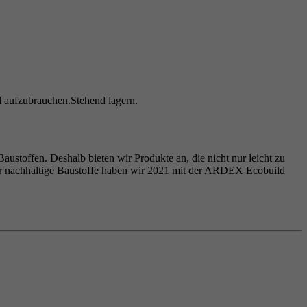
l aufzubrauchen.Stehend lagern.
ustoffen. Deshalb bieten wir Produkte an, die nicht nur leicht zu
ür nachhaltige Baustoffe haben wir 2021 mit der ARDEX Ecobuild