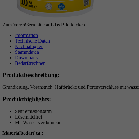
Zum Vergrößern bitte auf das Bild klicken
Information
Technische Daten
Nachhaltigkeit
Stammdaten
Downloads
Bedarfsrechner
Produktbeschreibung:
Grundierung, Voranstrich, Haftbrücke und Porenverschluss mit was
Produkthighlights:
Sehr emissionsarm
Lösemittelfrei
Mit Wasser verdünnbar
Materialbedarf ca.: