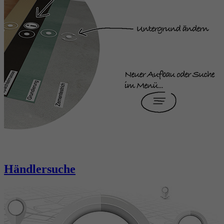
Händlersuche