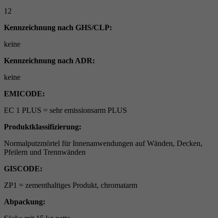
12
Kennzeichnung nach GHS/CLP:
keine
Kennzeichnung nach ADR:
keine
EMICODE:
EC 1 PLUS = sehr emissionsarm PLUS
Produktklassifizierung:
Normalputzmörtel für Innenanwendungen auf Wänden, Decken,
Pfeilern und Trennwänden
GISCODE:
ZP1 = zementhaltiges Produkt, chromatarm
Abpackung: