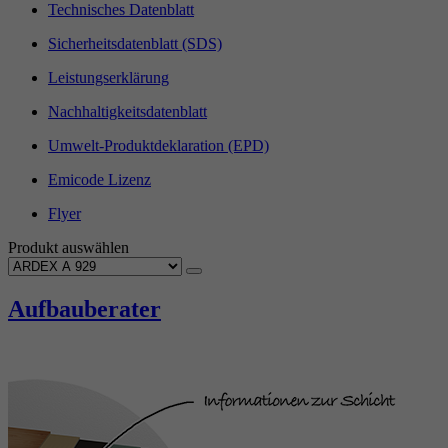
Technisches Datenblatt
Sicherheitsdatenblatt (SDS)
Leistungserklärung
Nachhaltigkeitsdatenblatt
Umwelt-Produktdeklaration (EPD)
Emicode Lizenz
Flyer
Produkt auswählen
Aufbauberater