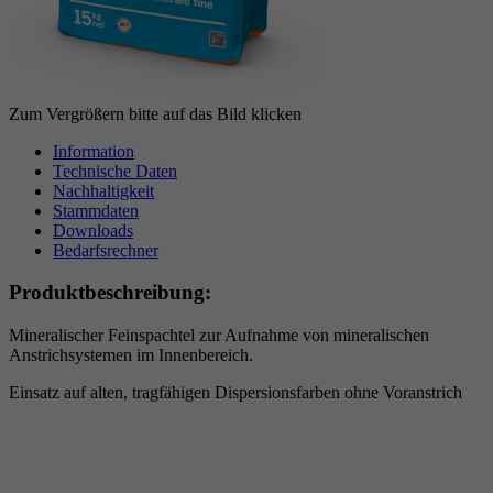
Zum Vergrößern bitte auf das Bild klicken
Information
Technische Daten
Nachhaltigkeit
Stammdaten
Downloads
Bedarfsrechner
Produktbeschreibung:
Mineralischer Feinspachtel zur Aufnahme von mineralischen
Anstrichsystemen im Innenbereich.
Einsatz auf alten, tragfähigen Dispersionsfarben ohne Voranstrich