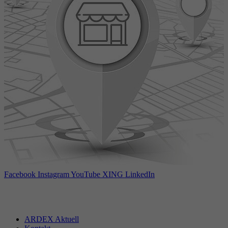
Facebook
Instagram
YouTube
XING
LinkedIn
ARDEX Aktuell