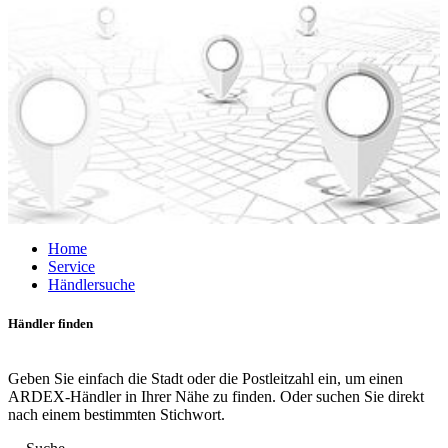
Home
Service
Händlersuche
Händler finden
Geben Sie einfach die Stadt oder die Postleitzahl ein, um einen
ARDEX-Händler in Ihrer Nähe zu finden. Oder suchen Sie direkt
nach einem bestimmten Stichwort.