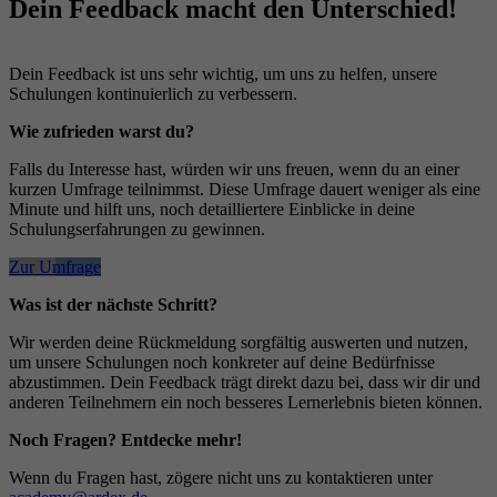
Dein Feedback macht den Unterschied!
Dein Feedback ist uns sehr wichtig, um uns zu helfen, unsere
Schulungen kontinuierlich zu verbessern.
Wie zufrieden warst du?
Falls du Interesse hast, würden wir uns freuen, wenn du an einer
kurzen Umfrage teilnimmst. Diese Umfrage dauert weniger als eine
Minute und hilft uns, noch detailliertere Einblicke in deine
Schulungserfahrungen zu gewinnen.
Zur Umfrage
Was ist der nächste Schritt?
Wir werden deine Rückmeldung sorgfältig auswerten und nutzen,
um unsere Schulungen noch konkreter auf deine Bedürfnisse
abzustimmen. Dein Feedback trägt direkt dazu bei, dass wir dir und
anderen Teilnehmern ein noch besseres Lernerlebnis bieten können.
Noch Fragen? Entdecke mehr!
Wenn du Fragen hast, zögere nicht uns zu kontaktieren unter