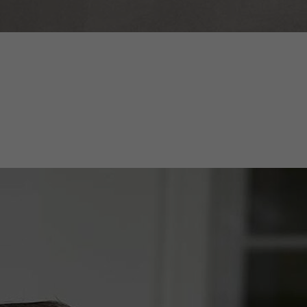
ausgeführt wird.