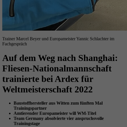
Trainer Marcel Beyer und Europameister Yannic Schlachter im
Fachgespräch
Auf dem Weg nach Shanghai:
Fliesen-Nationalmannschaft
trainierte bei Ardex für
Weltmeisterschaft 2022
Baustoffhersteller aus Witten zum fünften Mal
Trainingspartner
Amtierender Europameister will WM-Titel
Team Germany absolvierte vier anspruchsvolle
Trainingstage