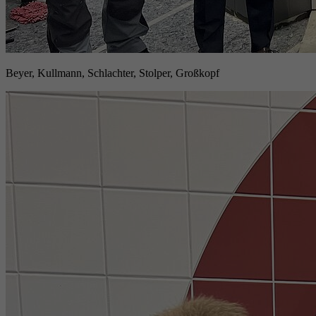
Beyer, Kullmann, Schlachter, Stolper, Großkopf