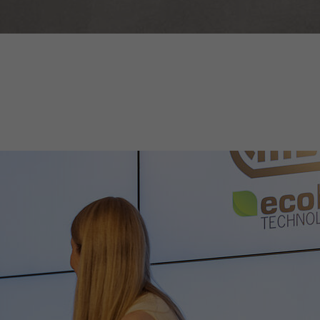
ausgeführt wird.