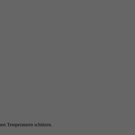
ohen Temperaturen schützen.