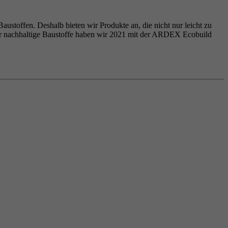
ustoffen. Deshalb bieten wir Produkte an, die nicht nur leicht zu
ür nachhaltige Baustoffe haben wir 2021 mit der ARDEX Ecobuild