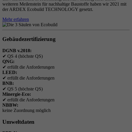
weiteren Meilenstein für nachhaltige Baustoffe haben wir 2021 mit
der ARDEX Ecobuild TECHNOLOGY gesetzt.
Mehr erfahren
Gebäudezertifizierung
DGNB v.2018:
✔
QS 4 (höchste QS)
QNG:
✔
erfüllt die Anforderungen
LEED:
✔
erfüllt die Anforderungen
BNB:
✔
QS 5 (höchste QS)
Minergie-Eco:
✔
erfüllt die Anforderungen
NBBW:
keine Zuordnung möglich
Umweltdaten