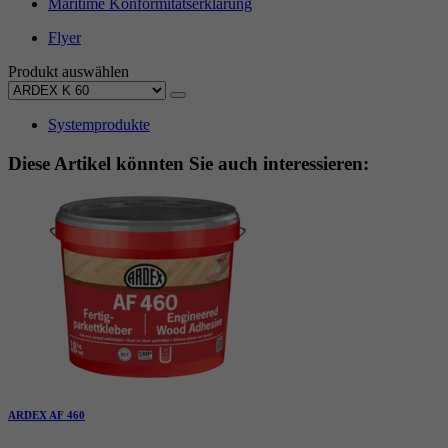
Maritime Konformitätserklärung
Flyer
Produkt auswählen
Systemprodukte
Diese Artikel könnten Sie auch interessieren:
ARDEX AF 460