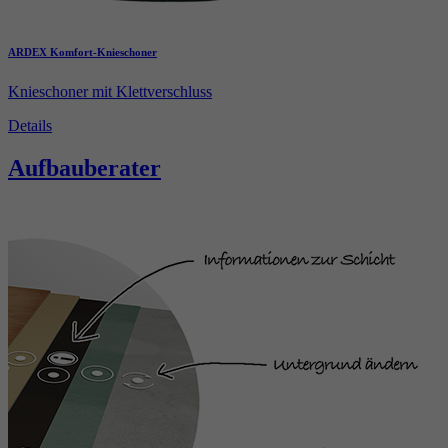
ARDEX Komfort-Knieschoner
Knieschoner mit Klettverschluss
Details
Aufbauberater