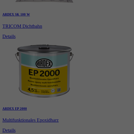
ARDEX SK 100 W
TRICOM Dichtbahn
Details
ARDEX EP 2000
Multifunktionales Epoxidharz
Details