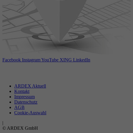
Facebook
Instagram
YouTube
XING
LinkedIn
ARDEX Aktuell
Kontakt
Impressum
Datenschutz
AGB
Cookie-Auswahl
|
© ARDEX GmbH