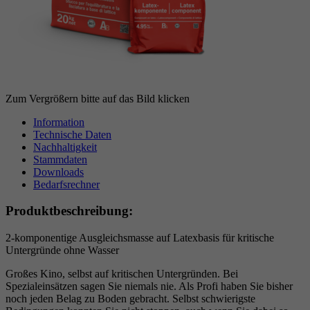
Zum Vergrößern bitte auf das Bild klicken
Information
Technische Daten
Nachhaltigkeit
Stammdaten
Downloads
Bedarfsrechner
Produktbeschreibung:
2-komponentige Ausgleichsmasse auf Latexbasis für kritische
Untergründe ohne Wasser
Großes Kino, selbst auf kritischen Untergründen. Bei
Spezialeinsätzen sagen Sie niemals nie. Als Profi haben Sie bisher
noch jeden Belag zu Boden gebracht. Selbst schwierigste